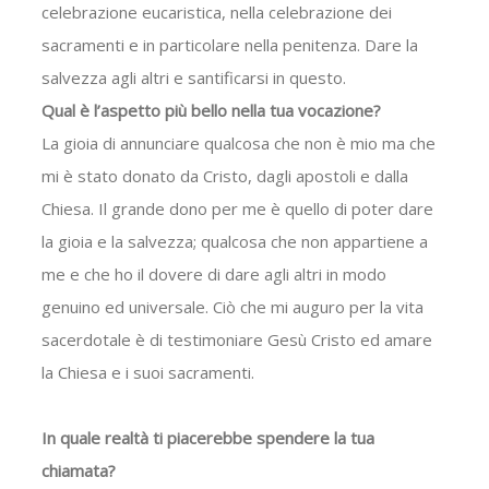
celebrazione eucaristica, nella celebrazione dei
sacramenti e in particolare nella penitenza. Dare la
salvezza agli altri e santificarsi in questo.
Qual è l’aspetto più bello nella tua vocazione?
La gioia di annunciare qualcosa che non è mio ma che
mi è stato donato da Cristo, dagli apostoli e dalla
Chiesa. Il grande dono per me è quello di poter dare
la gioia e la salvezza; qualcosa che non appartiene a
me e che ho il dovere di dare agli altri in modo
genuino ed universale. Ciò che mi auguro per la vita
sacerdotale è di testimoniare Gesù Cristo ed amare
la Chiesa e i suoi sacramenti.
In quale realtà ti piacerebbe spendere la tua
chiamata?