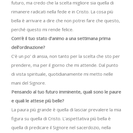
futuro, ma credo che la scelta migliore sia quella di
rimanere radicati nella fede e in Cristo. La cosa più
bella è arrivare a dire che non potrei fare che questo,
perché questo mi rende felice.
Com’è il tuo stato d’animo a una settimana prima
dell’ordinazione?
C’è un po’ di ansia, non tanto per la scelta che sto per
prendere, ma per il giorno che mi attende. Dal punto
di vista spirituale, quotidianamente mi metto nelle
mani del Signore.
Pensando al tuo futuro imminente, quali sono le paure
e quali le attese più belle?
La paura più grande è quella di lasciar prevalere la mia
figura su quella di Cristo. L’aspettativa più bella è
quella di predicare il Signore nel sacerdozio, nella