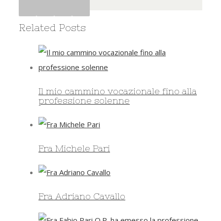
Facebook
Twitter
Google+
Pinterest
Related Posts
Il mio cammino vocazionale fino alla
professione solenne
Fra Michele Pari
Fra Adriano Cavallo