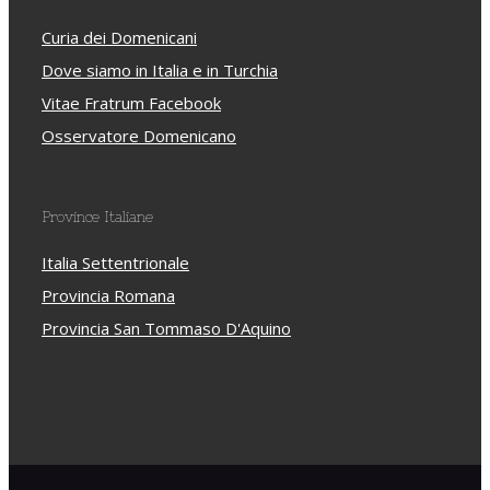
Curia dei Domenicani
Dove siamo in Italia e in Turchia
Vitae Fratrum Facebook
Osservatore Domenicano
Province Italiane
Italia Settentrionale
Provincia Romana
Provincia San Tommaso D'Aquino