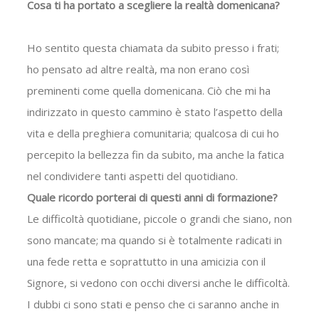
Cosa ti ha portato a scegliere la realtà domenicana?
Ho sentito questa chiamata da subito presso i frati;
ho pensato ad altre realtà, ma non erano così
preminenti come quella domenicana. Ciò che mi ha
indirizzato in questo cammino è stato l’aspetto della
vita e della preghiera comunitaria; qualcosa di cui ho
percepito la bellezza fin da subito, ma anche la fatica
nel condividere tanti aspetti del quotidiano.
Quale ricordo porterai di questi anni di formazione?
Le difficoltà quotidiane, piccole o grandi che siano, non
sono mancate; ma quando si è totalmente radicati in
una fede retta e soprattutto in una amicizia con il
Signore, si vedono con occhi diversi anche le difficoltà.
I dubbi ci sono stati e penso che ci saranno anche in