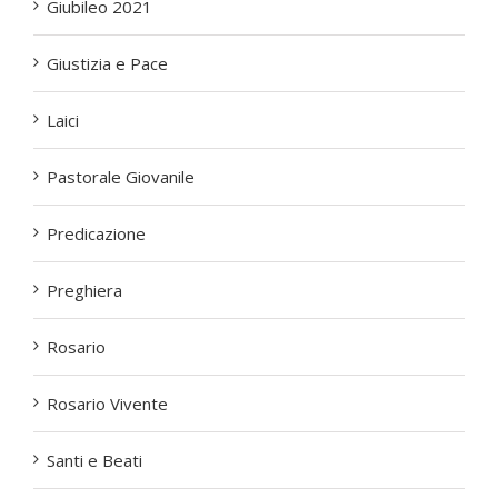
Giubileo 2021
Giustizia e Pace
Laici
Pastorale Giovanile
Predicazione
Preghiera
Rosario
Rosario Vivente
Santi e Beati