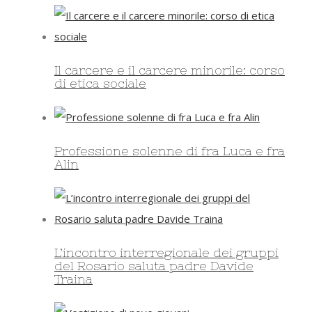
Il carcere e il carcere minorile: corso
di etica sociale
Professione solenne di fra Luca e fra
Alin
L’incontro interregionale dei gruppi
del Rosario saluta padre Davide
Traina