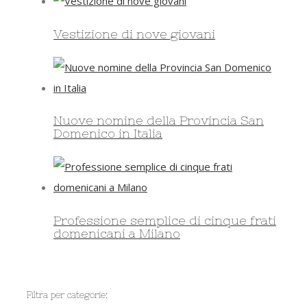
Vestizione di nove giovani
Nuove nomine della Provincia San
Domenico in Italia
Professione semplice di cinque frati
domenicani a Milano
Filtra per categorie: