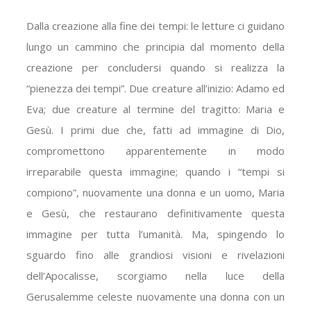
Dalla creazione alla fine dei tempi: le letture ci guidano
lungo un cammino che principia dal momento della
creazione per concludersi quando si realizza la
“pienezza dei tempi”. Due creature all’inizio: Adamo ed
Eva; due creature al termine del tragitto: Maria e
Gesù. I primi due che, fatti ad immagine di Dio,
compromettono apparentemente in modo
irreparabile questa immagine; quando i “tempi si
compiono”, nuovamente una donna e un uomo, Maria
e Gesù, che restaurano definitivamente questa
immagine per tutta l’umanità. Ma, spingendo lo
sguardo fino alle grandiosi visioni e rivelazioni
dell’Apocalisse, scorgiamo nella luce della
Gerusalemme celeste nuovamente una donna con un