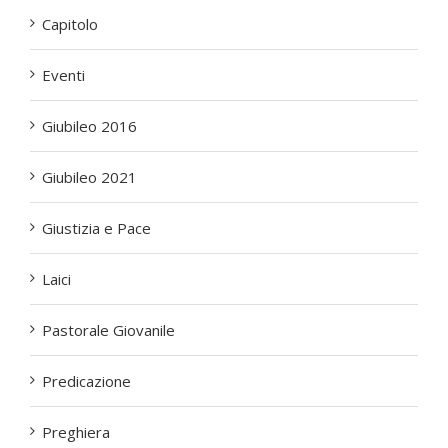
Capitolo
Eventi
Giubileo 2016
Giubileo 2021
Giustizia e Pace
Laici
Pastorale Giovanile
Predicazione
Preghiera