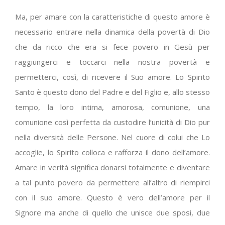
Ma, per amare con la caratteristiche di questo amore è
necessario entrare nella dinamica della povertà di Dio
che da ricco che era si fece povero in Gesù per
raggiungerci e toccarci nella nostra povertà e
permetterci, così, di ricevere il Suo amore. Lo Spirito
Santo è questo dono del Padre e del Figlio e, allo stesso
tempo, la loro intima, amorosa, comunione, una
comunione così perfetta da custodire l’unicità di Dio pur
nella diversità delle Persone. Nel cuore di colui che Lo
accoglie, lo Spirito colloca e rafforza il dono dell’amore.
Amare in verità significa donarsi totalmente e diventare
a tal punto povero da permettere all’altro di riempirci
con il suo amore. Questo è vero dell’amore per il
Signore ma anche di quello che unisce due sposi, due