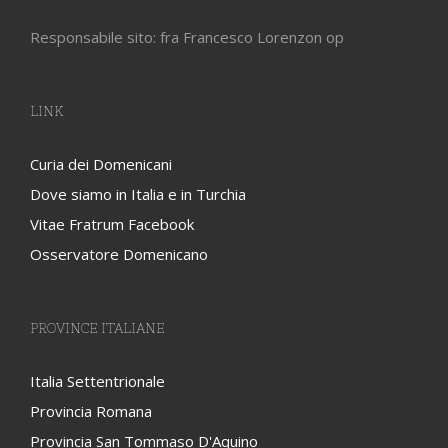
Responsabile sito: fra Francesco Lorenzon op
LINK
Curia dei Domenicani
Dove siamo in Italia e in Turchia
Vitae Fratrum Facebook
Osservatore Domenicano
PROVINCE ITALIANE
Italia Settentrionale
Provincia Romana
Provincia San Tommaso D'Aquino