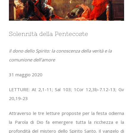
Solennità della Pentecoste
Il dono dello Spirito: la conoscenza della verità e la
comunione dell’amore
31 maggio 2020
LETTURE: At 2,1-11; Sal 103; 1Cor 12,3b-7.12-13; Gv
20,19-23
Attraverso le tre letture proposte per la festa odierna
la Parola di Dio fa emergere tutta la ricchezza e la
profondità del mistero dello Spirito Santo. Il vangelo di