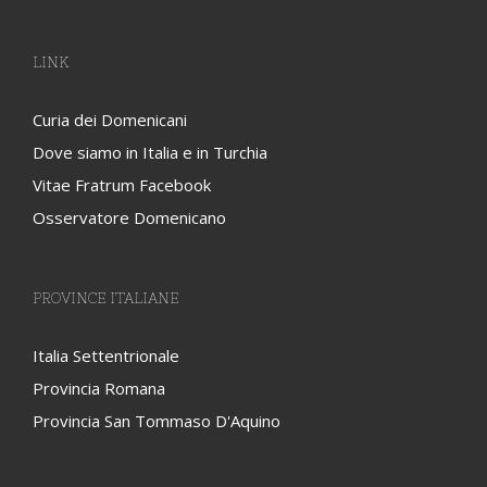
LINK
Curia dei Domenicani
Dove siamo in Italia e in Turchia
Vitae Fratrum Facebook
Osservatore Domenicano
PROVINCE ITALIANE
Italia Settentrionale
Provincia Romana
Provincia San Tommaso D'Aquino