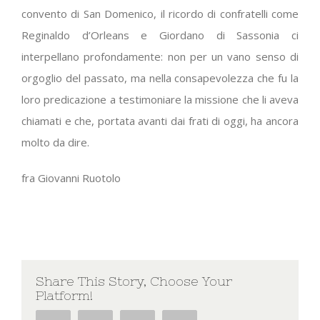
convento di San Domenico, il ricordo di confratelli come
Reginaldo d’Orleans e Giordano di Sassonia ci
interpellano profondamente: non per un vano senso di
orgoglio del passato, ma nella consapevolezza che fu la
loro predicazione a testimoniare la missione che li aveva
chiamati e che, portata avanti dai frati di oggi, ha ancora
molto da dire.
fra Giovanni Ruotolo
Share This Story, Choose Your
Platform!