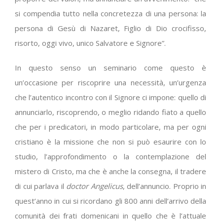
si compendia tutto nella concretezza di una persona: la
persona di Gesù di Nazaret, Figlio di Dio crocifisso,
risorto, oggi vivo, unico Salvatore e Signore”.
In questo senso un seminario come questo è
un’occasione per riscoprire una necessità, un’urgenza
che l’autentico incontro con il Signore ci impone: quello di
annunciarlo, riscoprendo, o meglio ridando fiato a quello
che per i predicatori, in modo particolare, ma per ogni
cristiano è la missione che non si può esaurire con lo
studio, l’approfondimento o la contemplazione del
mistero di Cristo, ma che è anche la consegna, il tradere
di cui parlava il
doctor Angelicus
, dell’annuncio. Proprio in
quest’anno in cui si ricordano gli 800 anni dell’arrivo della
comunità dei frati domenicani in quello che è l’attuale