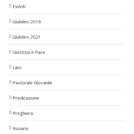
Eventi
Giubileo 2016
Giubileo 2021
Giustizia e Pace
Laici
Pastorale Giovanile
Predicazione
Preghiera
Rosario