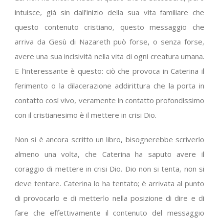
intuisce, già sin dall’inizio della sua vita familiare che
questo contenuto cristiano, questo messaggio che
arriva da Gesù di Nazareth può forse, o senza forse,
avere una sua incisività nella vita di ogni creatura umana.
E l’interessante è questo: ciò che provoca in Caterina il
ferimento o la dilacerazione addirittura che la porta in
contatto così vivo, veramente in contatto profondissimo
con il cristianesimo è il mettere in crisi Dio.
Non si è ancora scritto un libro, bisognerebbe scriverlo
almeno una volta, che Caterina ha saputo avere il
coraggio di mettere in crisi Dio. Dio non si tenta, non si
deve tentare. Caterina lo ha tentato; è arrivata al punto
di provocarlo e di metterlo nella posizione di dire e di
fare che effettivamente il contenuto del messaggio