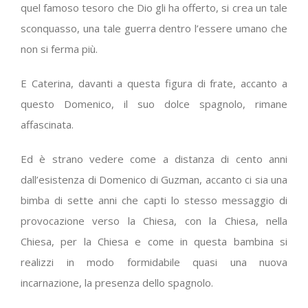
quel famoso tesoro che Dio gli ha offerto, si crea un tale
sconquasso, una tale guerra dentro l’essere umano che
non si ferma più.
E Caterina, davanti a questa figura di frate, accanto a
questo Domenico, il suo dolce spagnolo, rimane
affascinata.
Ed è strano vedere come a distanza di cento anni
dall’esistenza di Domenico di Guzman, accanto ci sia una
bimba di sette anni che capti lo stesso messaggio di
provocazione verso la Chiesa, con la Chiesa, nella
Chiesa, per la Chiesa e come in questa bambina si
realizzi in modo formidabile quasi una nuova
incarnazione, la presenza dello spagnolo.