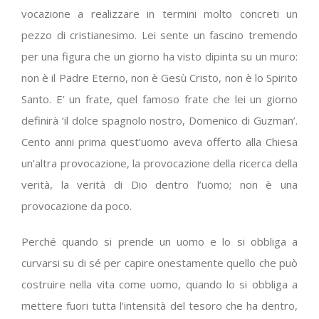
vocazione a realizzare in termini molto concreti un
pezzo di cristianesimo. Lei sente un fascino tremendo
per una figura che un giorno ha visto dipinta su un muro:
non è il Padre Eterno, non è Gesù Cristo, non è lo Spirito
Santo. E’ un frate, quel famoso frate che lei un giorno
definirà ‘il dolce spagnolo nostro, Domenico di Guzman’.
Cento anni prima quest’uomo aveva offerto alla Chiesa
un’altra provocazione, la provocazione della ricerca della
verità, la verità di Dio dentro l’uomo; non è una
provocazione da poco.
Perché quando si prende un uomo e lo si obbliga a
curvarsi su di sé per capire onestamente quello che può
costruire nella vita come uomo, quando lo si obbliga a
mettere fuori tutta l’intensità del tesoro che ha dentro,