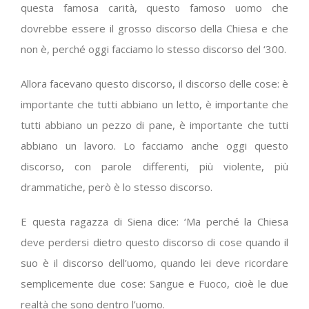
questa famosa carità, questo famoso uomo che
dovrebbe essere il grosso discorso della Chiesa e che
non è, perché oggi facciamo lo stesso discorso del ‘300.
Allora facevano questo discorso, il discorso delle cose: è
importante che tutti abbiano un letto, è importante che
tutti abbiano un pezzo di pane, è importante che tutti
abbiano un lavoro. Lo facciamo anche oggi questo
discorso, con parole differenti, più violente, più
drammatiche, però è lo stesso discorso.
E questa ragazza di Siena dice: ‘Ma perché la Chiesa
deve perdersi dietro questo discorso di cose quando il
suo è il discorso dell’uomo, quando lei deve ricordare
semplicemente due cose: Sangue e Fuoco, cioè le due
realtà che sono dentro l’uomo.