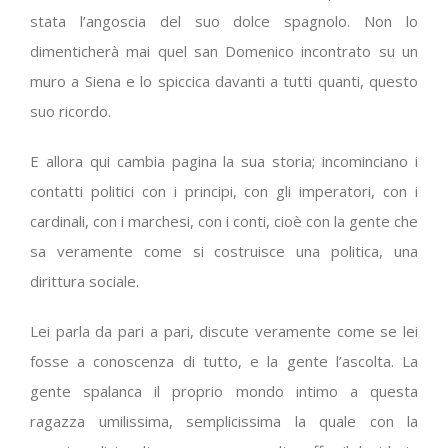
stata l’angoscia del suo dolce spagnolo. Non lo
dimenticherà mai quel san Domenico incontrato su un
muro a Siena e lo spiccica davanti a tutti quanti, questo
suo ricordo.
E allora qui cambia pagina la sua storia; incominciano i
contatti politici con i principi, con gli imperatori, con i
cardinali, con i marchesi, con i conti, cioè con la gente che
sa veramente come si costruisce una politica, una
dirittura sociale.
Lei parla da pari a pari, discute veramente come se lei
fosse a conoscenza di tutto, e la gente l’ascolta. La
gente spalanca il proprio mondo intimo a questa
ragazza umilissima, semplicissima la quale con la