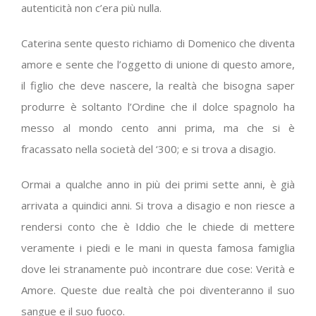
autenticità non c’era più nulla.
Caterina sente questo richiamo di Domenico che diventa
amore e sente che l’oggetto di unione di questo amore,
il figlio che deve nascere, la realtà che bisogna saper
produrre è soltanto l’Ordine che il dolce spagnolo ha
messo al mondo cento anni prima, ma che si è
fracassato nella società del ‘300; e si trova a disagio.
Ormai a qualche anno in più dei primi sette anni, è già
arrivata a quindici anni. Si trova a disagio e non riesce a
rendersi conto che è Iddio che le chiede di mettere
veramente i piedi e le mani in questa famosa famiglia
dove lei stranamente può incontrare due cose: Verità e
Amore. Queste due realtà che poi diventeranno il suo
sangue e il suo fuoco.