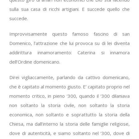
sulla sua casa di ricchi artigiani. E succede quello che
succede.
Improvvisamente questo famoso fascino di san
Domenico, l’attrazione che lui provoca su di lei diventa
addirittura innamoramento: Caterina si innamora
dell’Ordine domenicano.
Direi vigliaccamente, parlando da cattivo domenicano,
che è capitato al momento giusto. E’ capitato proprio nel
momento critico, in pieno ‘300, quando il ‘300 dilaniava
non soltanto la storia civile, non soltanto la storia
economica, non soltanto e soprattutto la storia della
Chiesa, ma dall’interno la storia delle famiglie religiose,
dove di autenticità, e siamo soltanto nel ‘300, dove di