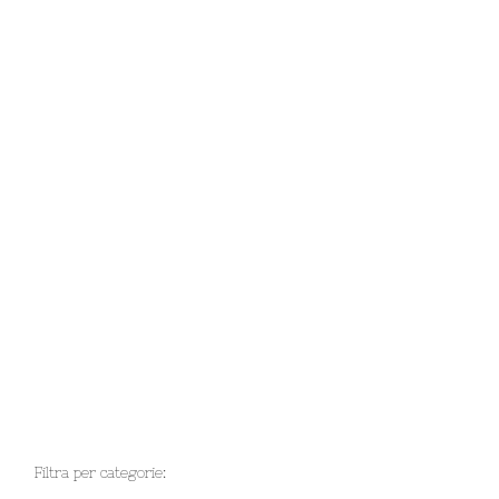
Filtra per categorie: