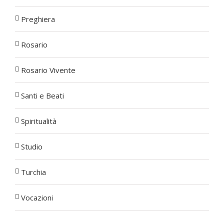
Preghiera
Rosario
Rosario Vivente
Santi e Beati
Spiritualità
Studio
Turchia
Vocazioni