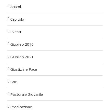
Articoli
Capitolo
Eventi
Giubileo 2016
Giubileo 2021
Giustizia e Pace
Laici
Pastorale Giovanile
Predicazione