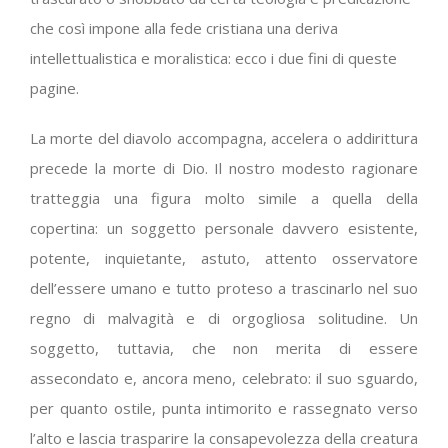
che così impone alla fede cristiana una deriva
intellettualistica e moralistica: ecco i due fini di queste
pagine.
La morte del diavolo accompagna, accelera o addirittura
precede la morte di Dio. Il nostro modesto ragionare
tratteggia una figura molto simile a quella della
copertina: un soggetto personale davvero esistente,
potente, inquietante, astuto, attento osservatore
dell’essere umano e tutto proteso a trascinarlo nel suo
regno di malvagità e di orgogliosa solitudine. Un
soggetto, tuttavia, che non merita di essere
assecondato e, ancora meno, celebrato: il suo sguardo,
per quanto ostile, punta intimorito e rassegnato verso
l’alto e lascia trasparire la consapevolezza della creatura