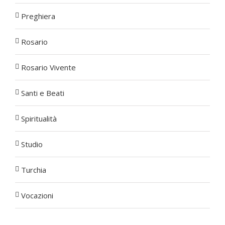
Preghiera
Rosario
Rosario Vivente
Santi e Beati
Spiritualità
Studio
Turchia
Vocazioni