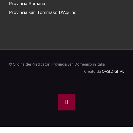
Provincia Romana
Provincia San Tommaso D'Aquino
© Ordine dei Predicatori Provincia San Domenico in Italia
Creato da
OASI.DIGITAL
Facebook