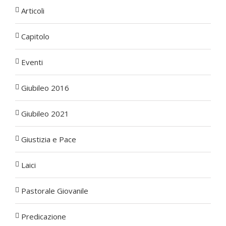
Articoli
Capitolo
Eventi
Giubileo 2016
Giubileo 2021
Giustizia e Pace
Laici
Pastorale Giovanile
Predicazione