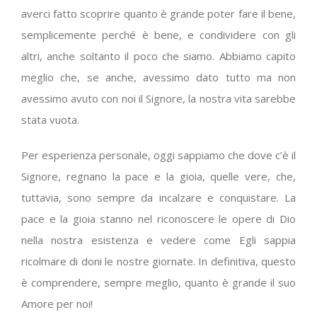
averci fatto scoprire quanto è grande poter fare il bene,
semplicemente perché è bene, e condividere con gli
altri, anche soltanto il poco che siamo. Abbiamo capito
meglio che, se anche, avessimo dato tutto ma non
avessimo avuto con noi il Signore, la nostra vita sarebbe
stata vuota.
Per esperienza personale, oggi sappiamo che dove c’è il
Signore, regnano la pace e la gioia, quelle vere, che,
tuttavia, sono sempre da incalzare e conquistare. La
pace e la gioia stanno nel riconoscere le opere di Dio
nella nostra esistenza e vedere come Egli sappia
ricolmare di doni le nostre giornate. In definitiva, questo
è comprendere, sempre meglio, quanto è grande il suo
Amore per noi!