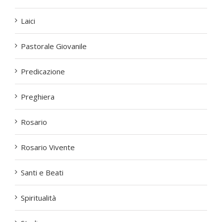
Laici
Pastorale Giovanile
Predicazione
Preghiera
Rosario
Rosario Vivente
Santi e Beati
Spiritualità