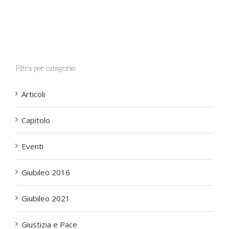
Filtra per categorie:
Articoli
Capitolo
Eventi
Giubileo 2016
Giubileo 2021
Giustizia e Pace