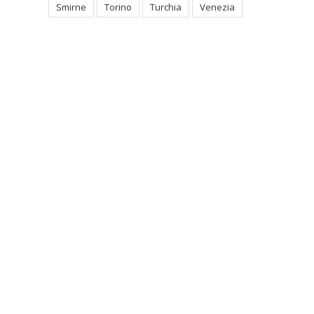
Smirne
Torino
Turchia
Venezia