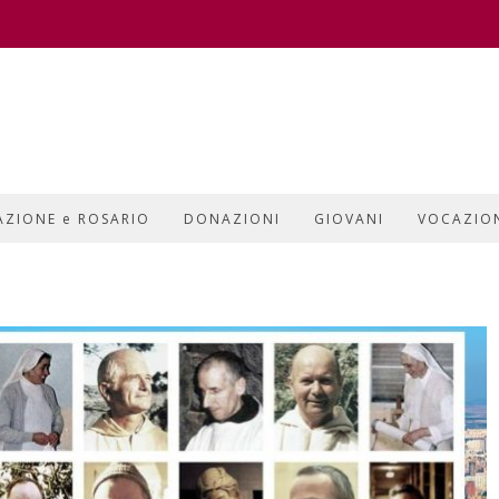
AZIONE e ROSARIO
DONAZIONI
GIOVANI
VOCAZIO