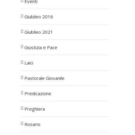
Eventi
Giubileo 2016
Giubileo 2021
Giustizia e Pace
Laici
Pastorale Giovanile
Predicazione
Preghiera
Rosario