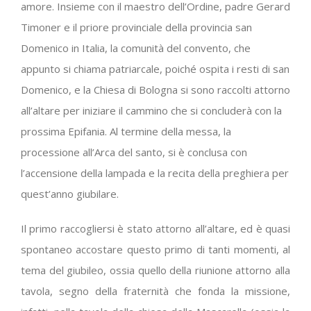
amore. Insieme con il maestro dell’Ordine, padre Gerard
Timoner e il priore provinciale della provincia san
Domenico in Italia, la comunità del convento, che
appunto si chiama patriarcale, poiché ospita i resti di san
Domenico, e la Chiesa di Bologna si sono raccolti attorno
all’altare per iniziare il cammino che si concluderà con la
prossima Epifania. Al termine della messa, la
processione all’Arca del santo, si è conclusa con
l’accensione della lampada e la recita della preghiera per
quest’anno giubilare.
Il primo raccogliersi è stato attorno all’altare, ed è quasi
spontaneo accostare questo primo di tanti momenti, al
tema del giubileo, ossia quello della riunione attorno alla
tavola, segno della fraternità che fonda la missione,