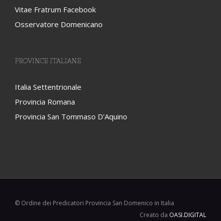
Vitae Fratrum Facebook
Osservatore Domenicano
PROVINCE ITALIANE
Italia Settentrionale
Provincia Romana
Provincia San Tommaso D'Aquino
© Ordine dei Predicatori Provincia San Domenico in Italia
Creato da
OASI.DIGITAL