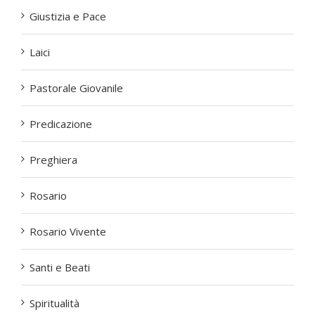
Giustizia e Pace
Laici
Pastorale Giovanile
Predicazione
Preghiera
Rosario
Rosario Vivente
Santi e Beati
Spiritualità