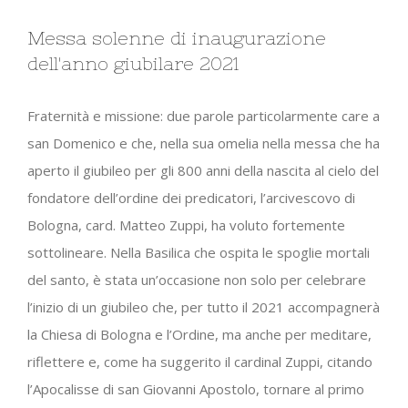
Messa solenne di inaugurazione
dell'anno giubilare 2021
Fraternità e missione: due parole particolarmente care a
san Domenico e che, nella sua omelia nella messa che ha
aperto il giubileo per gli 800 anni della nascita al cielo del
fondatore dell’ordine dei predicatori, l’arcivescovo di
Bologna, card. Matteo Zuppi, ha voluto fortemente
sottolineare. Nella Basilica che ospita le spoglie mortali
del santo, è stata un’occasione non solo per celebrare
l’inizio di un giubileo che, per tutto il 2021 accompagnerà
la Chiesa di Bologna e l’Ordine, ma anche per meditare,
riflettere e, come ha suggerito il cardinal Zuppi, citando
l’Apocalisse di san Giovanni Apostolo, tornare al primo