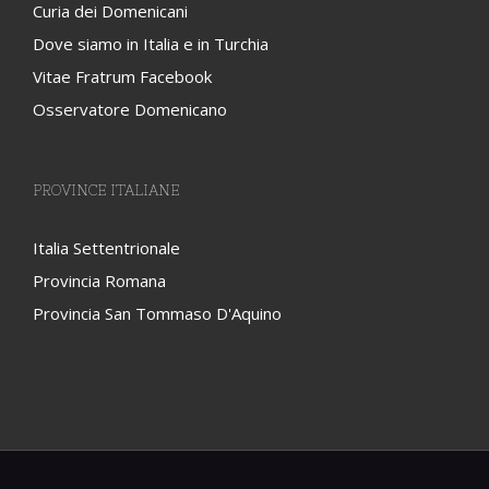
Curia dei Domenicani
Dove siamo in Italia e in Turchia
Vitae Fratrum Facebook
Osservatore Domenicano
PROVINCE ITALIANE
Italia Settentrionale
Provincia Romana
Provincia San Tommaso D'Aquino