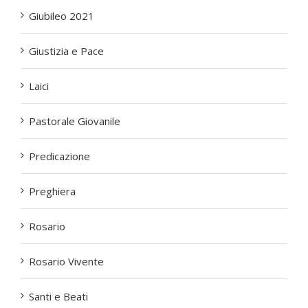
Giubileo 2016
Giubileo 2021
Giustizia e Pace
Laici
Pastorale Giovanile
Predicazione
Preghiera
Rosario
Rosario Vivente