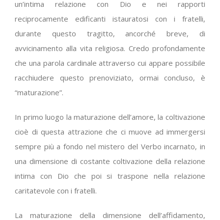
un’intima relazione con Dio e nei rapporti
reciprocamente edificanti istauratosi con i fratelli,
durante questo tragitto, ancorché breve, di
avvicinamento alla vita religiosa. Credo profondamente
che una parola cardinale attraverso cui appare possibile
racchiudere questo prenoviziato, ormai concluso, è
“maturazione”.
In primo luogo la maturazione dell’amore, la coltivazione
cioè di questa attrazione che ci muove ad immergersi
sempre più a fondo nel mistero del Verbo incarnato, in
una dimensione di costante coltivazione della relazione
intima con Dio che poi si traspone nella relazione
caritatevole con i fratelli.
La maturazione della dimensione dell’affidamento,