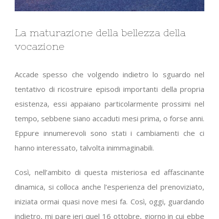
La maturazione della bellezza della
vocazione
Accade spesso che volgendo indietro lo sguardo nel
tentativo di ricostruire episodi importanti della propria
esistenza, essi appaiano particolarmente prossimi nel
tempo, sebbene siano accaduti mesi prima, o forse anni.
Eppure innumerevoli sono stati i cambiamenti che ci
hanno interessato, talvolta inimmaginabili.
Così, nell’ambito di questa misteriosa ed affascinante
dinamica, si colloca anche l’esperienza del prenoviziato,
iniziata ormai quasi nove mesi fa. Così, oggi, guardando
indietro, mi pare ieri quel 16 ottobre, giorno in cui ebbe