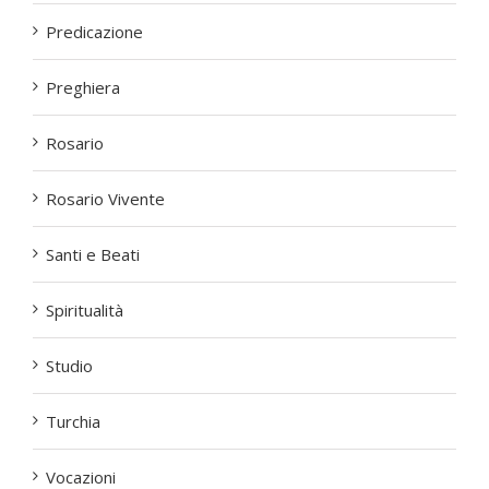
Predicazione
Preghiera
Rosario
Rosario Vivente
Santi e Beati
Spiritualità
Studio
Turchia