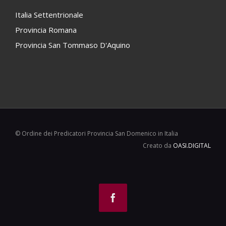
Italia Settentrionale
Provincia Romana
Provincia San Tommaso D'Aquino
© Ordine dei Predicatori Provincia San Domenico in Italia
Creato da
OASI.DIGITAL
Facebook