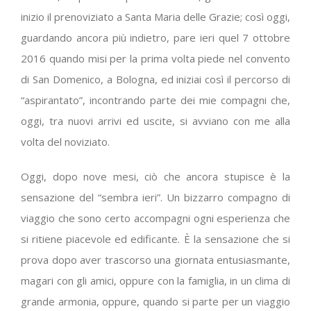
inizio il prenoviziato a Santa Maria delle Grazie; così oggi,
guardando ancora più indietro, pare ieri quel 7 ottobre
2016 quando misi per la prima volta piede nel convento
di San Domenico, a Bologna, ed iniziai così il percorso di
“aspirantato”, incontrando parte dei mie compagni che,
oggi, tra nuovi arrivi ed uscite, si avviano con me alla
volta del noviziato.
Oggi, dopo nove mesi, ciò che ancora stupisce è la
sensazione del “sembra ieri”. Un bizzarro compagno di
viaggio che sono certo accompagni ogni esperienza che
si ritiene piacevole ed edificante. È la sensazione che si
prova dopo aver trascorso una giornata entusiasmante,
magari con gli amici, oppure con la famiglia, in un clima di
grande armonia, oppure, quando si parte per un viaggio