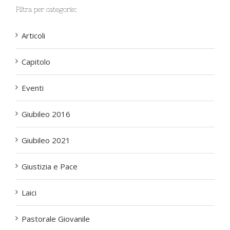
Filtra per categorie:
Articoli
Capitolo
Eventi
Giubileo 2016
Giubileo 2021
Giustizia e Pace
Laici
Pastorale Giovanile