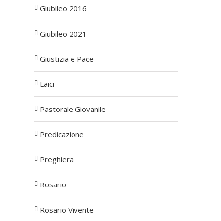
Giubileo 2016
Giubileo 2021
Giustizia e Pace
Laici
Pastorale Giovanile
Predicazione
Preghiera
Rosario
Rosario Vivente