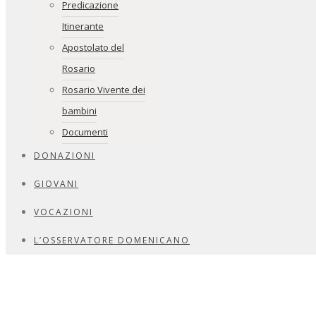
Predicazione
Itinerante
Apostolato del
Rosario
Rosario Vivente dei
bambini
Documenti
DONAZIONI
GIOVANI
VOCAZIONI
L’OSSERVATORE DOMENICANO