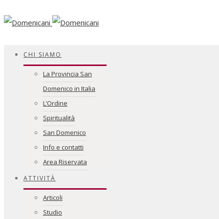
Facebook
CHI SIAMO
La Provincia San
Domenico in Italia
L’Ordine
Spiritualità
San Domenico
Info e contatti
Area Riservata
ATTIVITÀ
Articoli
Studio