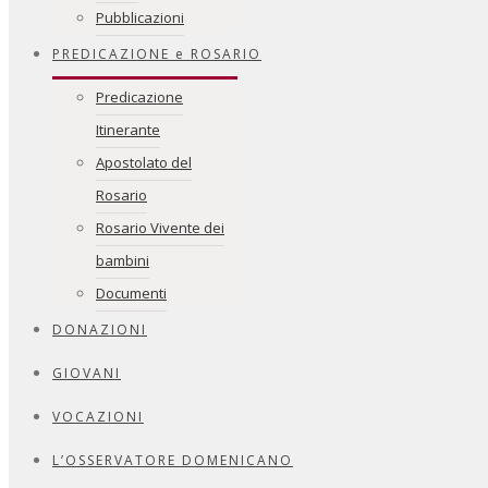
Pubblicazioni
PREDICAZIONE e ROSARIO
Predicazione
Itinerante
Apostolato del
Rosario
Rosario Vivente dei
bambini
Documenti
DONAZIONI
GIOVANI
VOCAZIONI
L’OSSERVATORE DOMENICANO