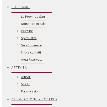
CHI SIAMO
La Provincia San
Domenico in Italia
L’Ordine
Spiritualità
San Domenico
Info e contatti
Area Riservata
ATTIVITÀ
Articoli
Studio
Pubblicazioni
PREDICAZIONE e ROSARIO