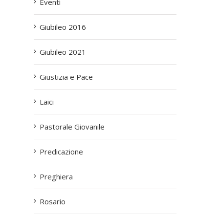
Eventi
Giubileo 2016
Giubileo 2021
Giustizia e Pace
Laici
Pastorale Giovanile
Predicazione
Preghiera
Rosario