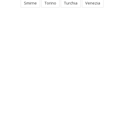
Smirne
Torino
Turchia
Venezia