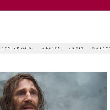
AZIONE e ROSARIO
DONAZIONI
GIOVANI
VOCAZIO