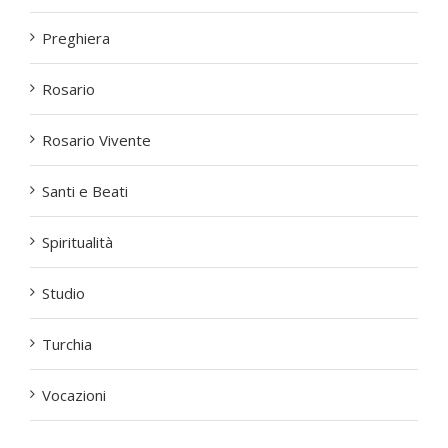
Preghiera
Rosario
Rosario Vivente
Santi e Beati
Spiritualità
Studio
Turchia
Vocazioni