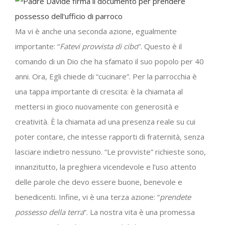
Ma vi è anche una seconda azione, egualmente
importante: “
Fatevi provvista di cibo
”. Questo è il
comando di un Dio che ha sfamato il suo popolo per 40
anni. Ora, Egli chiede di “cucinare”. Per la parrocchia è
una tappa importante di crescita: è la chiamata al
mettersi in gioco nuovamente con generosità e
creatività. È la chiamata ad una presenza reale su cui
poter contare, che intesse rapporti di fraternità, senza
lasciare indietro nessuno. “Le provviste” richieste sono,
innanzitutto, la preghiera vicendevole e l’uso attento
delle parole che devo essere buone, benevole e
benedicenti. Infine, vi è una terza azione: “
prendete
possesso della terra
”. La nostra vita è una promessa