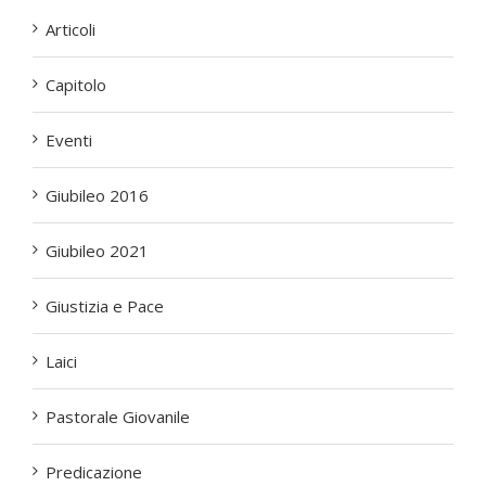
Articoli
Capitolo
Eventi
Giubileo 2016
Giubileo 2021
Giustizia e Pace
Laici
Pastorale Giovanile
Predicazione