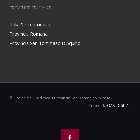
PROVINCE ITALIANE
Italia Settentrionale
Provincia Romana
Provincia San Tommaso D'Aquino
© Ordine dei Predicatori Provincia San Domenico in Italia
Creato da
OASI.DIGITAL