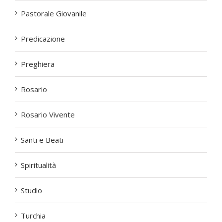
Pastorale Giovanile
Predicazione
Preghiera
Rosario
Rosario Vivente
Santi e Beati
Spiritualità
Studio
Turchia