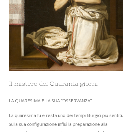
Il mistero dei Quaranta giorni
LA QUARESIMA E LA SUA “OSSERVANZA”
La quaresima fu e resta uno dei tempi liturgici più sentiti.
Sulla sua configurazione influì la preparazione alla