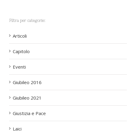
Filtra per categorie:
Articoli
Capitolo
Eventi
Giubileo 2016
Giubileo 2021
Giustizia e Pace
Laici