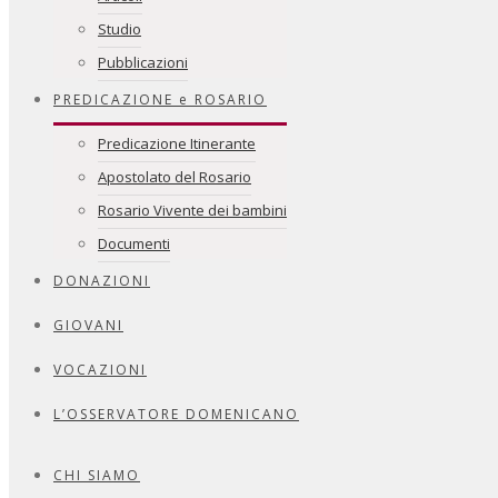
Studio
Pubblicazioni
PREDICAZIONE e ROSARIO
Predicazione Itinerante
Apostolato del Rosario
Rosario Vivente dei bambini
Documenti
DONAZIONI
GIOVANI
VOCAZIONI
L’OSSERVATORE DOMENICANO
CHI SIAMO