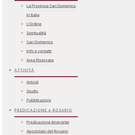
La Provincia San Domenico
in Italia
L’Ordine
Spiritualità
San Domenico
Info e contatti
Area Riservata
ATTIVITÀ
Articoli
Studio
Pubblicazioni
PREDICAZIONE e ROSARIO
Predicazione Itinerante
Apostolato del Rosario