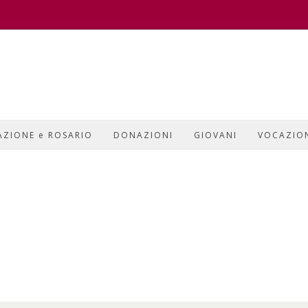
AZIONE e ROSARIO
DONAZIONI
GIOVANI
VOCAZIO