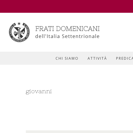
CHI SIAMO
ATTIVITÀ
PREDIC
giovanni