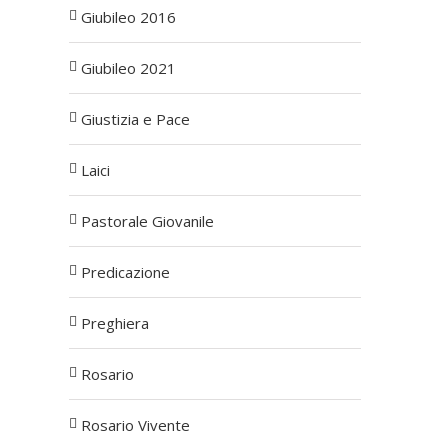
Giubileo 2016
Giubileo 2021
Giustizia e Pace
Laici
Pastorale Giovanile
Predicazione
Preghiera
Rosario
Rosario Vivente