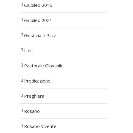
Giubileo 2016
Giubileo 2021
Giustizia e Pace
st
Laici
Pastorale Giovanile
Predicazione
Preghiera
Rosario
Rosario Vivente