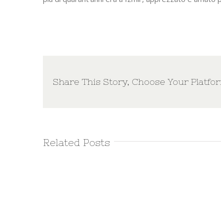
Share This Story, Choose Your Platfo
Related Posts