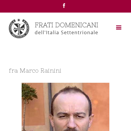
Facebook
fra Marco Rainini