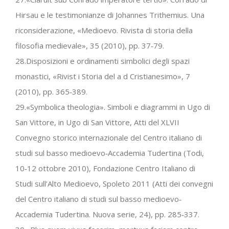
Hirsau e le testimonianze di Johannes Trithemius. Una
riconsiderazione, «Medioevo. Rivista di storia della
filosofia medievale», 35 (2010), pp. 37‐79.
28.Disposizioni e ordinamenti simbolici degli spazi
monastici, «Rivist i Storia del a d Cristianesimo», 7
(2010), pp. 365‐389.
29.«Symbolica theologia». Simboli e diagrammi in Ugo di
San Vittore, in Ugo di San Vittore, Atti del XLVII
Convegno storico internazionale del Centro italiano di
studi sul basso medioevo‐Accademia Tudertina (Todi,
10‐12 ottobre 2010), Fondazione Centro Italiano di
Studi sull’Alto Medioevo, Spoleto 2011 (Atti dei convegni
del Centro italiano di studi sul basso medioevo‐
Accademia Tudertina. Nuova serie, 24), pp. 285‐337.