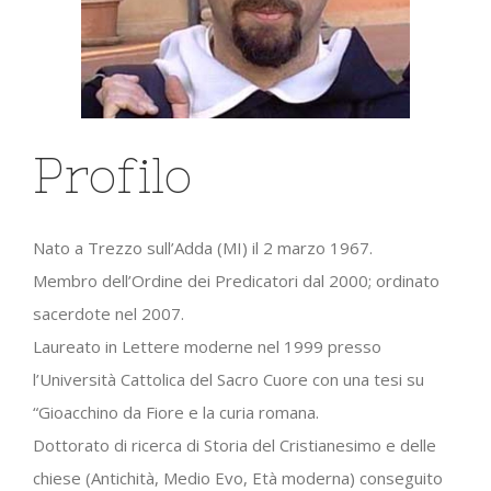
Profilo
Nato a Trezzo sull’Adda (MI) il 2 marzo 1967.
Membro dell’Ordine dei Predicatori dal 2000; ordinato
sacerdote nel 2007.
Laureato in Lettere moderne nel 1999 presso
l’Università Cattolica del Sacro Cuore con una tesi su
“Gioacchino da Fiore e la curia romana.
Dottorato di ricerca di Storia del Cristianesimo e delle
chiese (Antichità, Medio Evo, Età moderna) conseguito