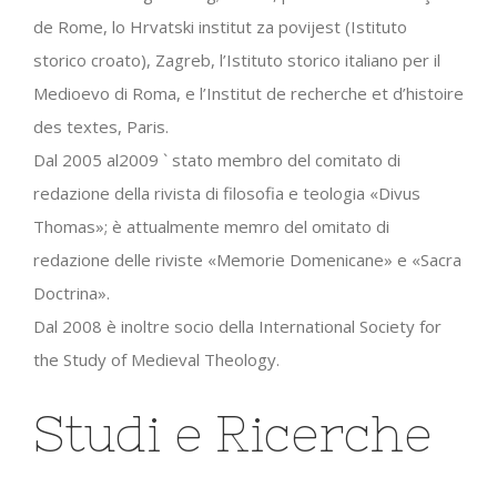
de Rome, lo Hrvatski institut za povijest (Istituto
storico croato), Zagreb, l’Istituto storico italiano per il
Medioevo di Roma, e l’Institut de recherche et d’histoire
des textes, Paris.
Dal 2005 al2009 ` stato membro del comitato di
redazione della rivista di filosofia e teologia «Divus
Thomas»; è attualmente memro del omitato di
redazione delle riviste «Memorie Domenicane» e «Sacra
Doctrina».
Dal 2008 è inoltre socio della International Society for
the Study of Medieval Theology.
Studi e Ricerche