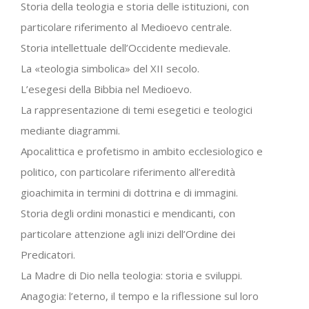
Storia della teologia e storia delle istituzioni, con
particolare riferimento al Medioevo centrale.
Storia intellettuale dell’Occidente medievale.
La «teologia simbolica» del XII secolo.
L’esegesi della Bibbia nel Medioevo.
La rappresentazione di temi esegetici e teologici
mediante diagrammi.
Apocalittica e profetismo in ambito ecclesiologico e
politico, con particolare riferimento all’eredità
gioachimita in termini di dottrina e di immagini.
Storia degli ordini monastici e mendicanti, con
particolare attenzione agli inizi dell’Ordine dei
Predicatori.
La Madre di Dio nella teologia: storia e sviluppi.
Anagogia: l’eterno, il tempo e la riflessione sul loro