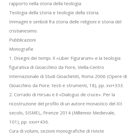
rapporto nella storia della teologia.
Teologia della storia e teologie della storia.
Immagini e simboli fra storia delle religioni e storia del
cristianesimo.
Pubblicazioni
Monografie
1. Disegni dei tempi. Il «Liber Figurarum» e la teologia
figurativa di Gioacchino da Fiore, Viella‐Centro
Internazionale di Studi Gioachimiti, Roma 2006 (Opere di
Gioacchino da Fiore: testi e strumenti, 18), pp. xvi+333.
2. Corrado di Hirsau e il «Dialogus de cruce». Per la
ricostruzione del profilo di un autore monastico del XII
secolo, SISMEL, Firenze 2014 (Millennio Medievale,
101), pp. xxvi+436.
Cura di volumi, sezioni monografiche di riviste