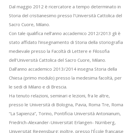
Dal maggio 2012 è ricercatore a tempo determinato in
Storia del cristianesimo presso l’Università Cattolica del
Sacro Cuore, Milano.
Con tale qualifica nell’anno accademico 2012/2013 gli è
stato affidato l’insegnamento di Storia della storiografia
medievale presso la Facoltà di Lettere e Filosofia
dell’Università Cattolica del Sacro Cuore, Milano.
Dall’anno accademico 2013/2014 insegna Storia della
Chiesa (primo modulo) presso la medesima facoltà, per
le sedi di Milano e di Brescia.
Ha tenuto relazioni, seminari e lezioni, fra le altre,
presso le Università di Bologna, Pavia, Roma Tre, Roma
“La Sapienza”, Torino, Pontificia Università Antonianum,
Friedrich-Alexander-Universität Erlangen- Nürnberg,
Universität Regensburg; inoltre, presso l’École française