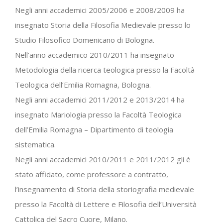
Negli anni accademici 2005/2006 e 2008/2009 ha
insegnato Storia della Filosofia Medievale presso lo
Studio Filosofico Domenicano di Bologna.
Nell’anno accademico 2010/2011 ha insegnato
Metodologia della ricerca teologica presso la Facoltà
Teologica dell’Emilia Romagna, Bologna.
Negli anni accademici 2011/2012 e 2013/2014 ha
insegnato Mariologia presso la Facoltà Teologica
dell’Emilia Romagna – Dipartimento di teologia
sistematica.
Negli anni accademici 2010/2011 e 2011/2012 gli è
stato affidato, come professore a contratto,
l’insegnamento di Storia della storiografia medievale
presso la Facoltà di Lettere e Filosofia dell’Università
Cattolica del Sacro Cuore, Milano.