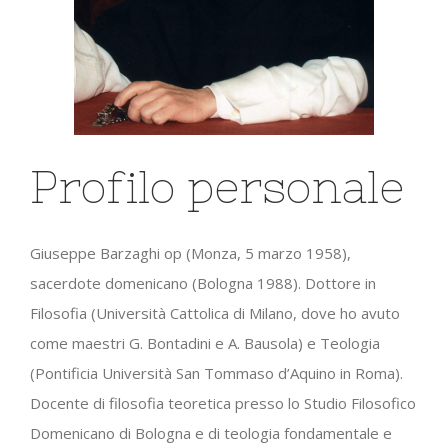
Profilo personale
Giuseppe Barzaghi op (Monza, 5 marzo 1958),
sacerdote domenicano (Bologna 1988). Dottore in
Filosofia (Università Cattolica di Milano, dove ho avuto
come maestri G. Bontadini e A. Bausola) e Teologia
(Pontificia Università San Tommaso d’Aquino in Roma).
Docente di filosofia teoretica presso lo Studio Filosofico
Domenicano di Bologna e di teologia fondamentale e