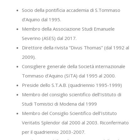
Socio della pontificia accademia di S.Tommaso
d’Aquino dal 1995.
Membro della Associazione Studi Emanuele
Severino (ASES) dal 2017.
Direttore della rivista “Divus Thomas” (dal 1992 al
2009).
Consigliere generale della Società internazionale
Tommaso d’Aquino (SITA) dal 1995 al 2000.
Preside dello S.T.A.B. (quadriennio 1995-1999)
Membro del consiglio scientifico dell’Istituto di
Studi Tomistici di Modena dal 1999
Membro del Consiglio Scientifico dell’Istituto
Veritatis Splendor dal 2000 al 2003. Riconfermato
per il quadriennio 2003-2007.