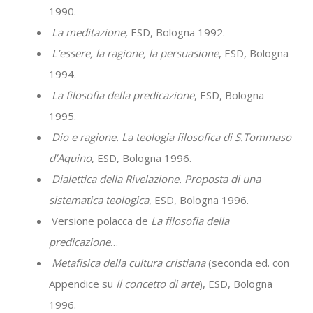
1990.
La meditazione,
ESD, Bologna 1992.
L’essere, la ragione, la persuasione
, ESD, Bologna
1994.
La filosofia della predicazione
, ESD, Bologna
1995.
Dio e ragione. La teologia filosofica di S.Tommaso
d’Aquino
, ESD, Bologna 1996.
Dialettica della Rivelazione. Proposta di una
sistematica teologica
, ESD, Bologna 1996.
Versione polacca de
La filosofia della
predicazione
…
Metafisica della cultura cristiana
(seconda ed. con
Appendice su
Il concetto di arte
), ESD, Bologna
1996.