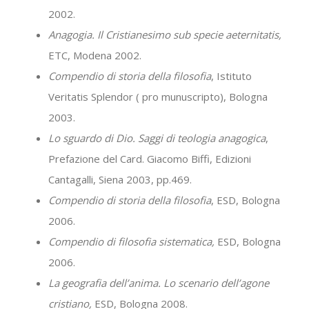
2002.
Anagogia. Il Cristianesimo sub specie aeternitatis,
ETC, Modena 2002.
Compendio di storia della filosofia
, Istituto
Veritatis Splendor ( pro munuscripto), Bologna
2003.
Lo sguardo di Dio. Saggi di teologia anagogica
,
Prefazione del Card. Giacomo Biffi, Edizioni
Cantagalli, Siena 2003, pp.469.
Compendio di storia della filosofia
, ESD, Bologna
2006.
Compendio di filosofia sistematica,
ESD, Bologna
2006.
La geografia dell’anima. Lo scenario dell’agone
cristiano,
ESD, Bologna 2008.