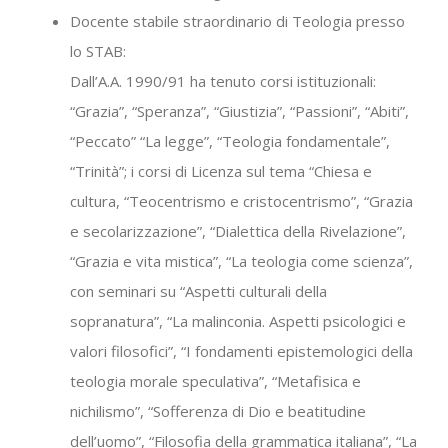
Docente stabile straordinario di Teologia presso
lo STAB:
Dall’A.A. 1990/91 ha tenuto corsi istituzionali:
“Grazia”, “Speranza”, “Giustizia”, “Passioni”, “Abiti”,
“Peccato” “La legge”, “Teologia fondamentale”,
“Trinità”; i corsi di Licenza sul tema “Chiesa e
cultura, “Teocentrismo e cristocentrismo”, “Grazia
e secolarizzazione”, “Dialettica della Rivelazione”,
“Grazia e vita mistica”, “La teologia come scienza”,
con seminari su “Aspetti culturali della
sopranatura”, “La malinconia. Aspetti psicologici e
valori filosofici”, “I fondamenti epistemologici della
teologia morale speculativa”, “Metafisica e
nichilismo”, “Sofferenza di Dio e beatitudine
dell’uomo”, “Filosofia della grammatica italiana”, “La