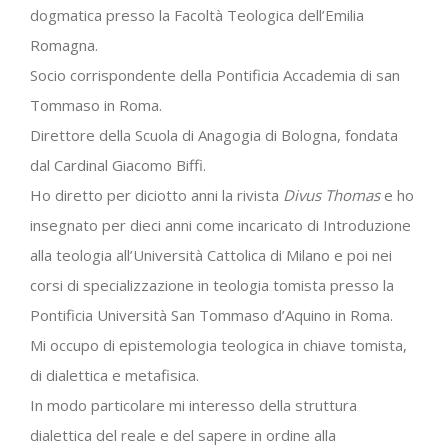
dogmatica presso la Facoltà Teologica dell’Emilia
Romagna.
Socio corrispondente della Pontificia Accademia di san
Tommaso in Roma.
Direttore della Scuola di Anagogia di Bologna, fondata
dal Cardinal Giacomo Biffi.
Ho diretto per diciotto anni la rivista
Divus Thomas
e ho
insegnato per dieci anni come incaricato di Introduzione
alla teologia all’Università Cattolica di Milano e poi nei
corsi di specializzazione in teologia tomista presso la
Pontificia Università San Tommaso d’Aquino in Roma.
Mi occupo di epistemologia teologica in chiave tomista,
di dialettica e metafisica.
In modo particolare mi interesso della struttura
dialettica del reale e del sapere in ordine alla