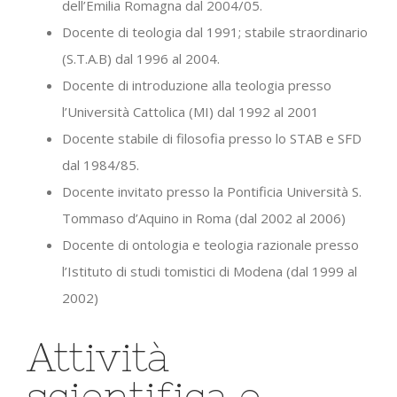
dell’Emilia Romagna dal 2004/05.
Docente di teologia dal 1991; stabile straordinario
(S.T.A.B) dal 1996 al 2004.
Docente di introduzione alla teologia presso
l’Università Cattolica (MI) dal 1992 al 2001
Docente stabile di filosofia presso lo STAB e SFD
dal 1984/85.
Docente invitato presso la Pontificia Università S.
Tommaso d’Aquino in Roma (dal 2002 al 2006)
Docente di ontologia e teologia razionale presso
l’Istituto di studi tomistici di Modena (dal 1999 al
2002)
Attività
scientifica e