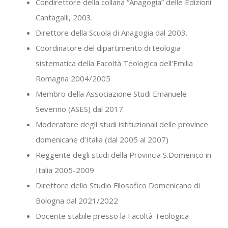
Condirettore della collana “Anagogia” delle Edizioni
Cantagalli, 2003.
Direttore della Scuola di Anagogia dal 2003.
Coordinatore del dipartimento di teologia
sistematica della Facoltà Teologica dell’Emilia
Romagna 2004/2005
Membro della Associazione Studi Emanuele
Severino (ASES) dal 2017.
Moderatore degli studi istituzionali delle province
domenicane d’Italia (dal 2005 al 2007)
Reggente degli studi della Provincia S.Domenico in
Italia 2005-2009
Direttore dello Studio Filosofico Domenicano di
Bologna dal 2021/2022
Docente stabile presso la Facoltà Teologica