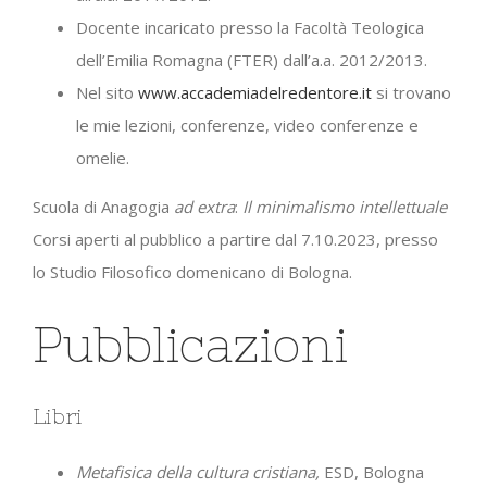
Docente incaricato presso la Facoltà Teologica
dell’Emilia Romagna (FTER) dall’a.a. 2012/2013.
Nel sito
www.accademiadelredentore.it
si trovano
le mie lezioni, conferenze, video conferenze e
omelie.
Scuola di Anagogia
ad extra
:
Il minimalismo intellettuale
Corsi aperti al pubblico a partire dal 7.10.2023, presso
lo Studio Filosofico domenicano di Bologna.
Pubblicazioni
Libri
Metafisica della cultura cristiana,
ESD, Bologna