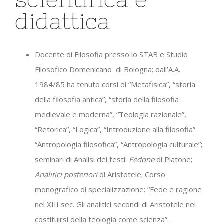
didattica
Docente di Filosofia presso lo STAB e Studio
Filosofico Domenicano
di Bologna: dall’A.A.
1984/85 ha tenuto corsi di “Metafisica”, “storia
della filosofia antica”, “storia della filosofia
medievale e moderna”, “Teologia razionale”,
“Retorica”, “Logica”, “Introduzione alla filosofia”
“Antropologia filosofica”, “Antropologia culturale”;
seminari di Analisi dei testi:
Fedone
di Platone;
Analitici posteriori
di Aristotele; Corso
monografico di specializzazione: “Fede e ragione
nel XIII sec. Gli analitici secondi di Aristotele nel
costituirsi della teologia come scienza”.