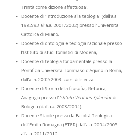
Trinità come dizione affettuosa”.
Docente di “Introduzione alla teologia” (dall’a.a.
1992/93 all’a.a. 2001/2002) presso l’Università
Cattolica di Milano.
Docente di ontologia e teologia razionale presso
l’Istituto di studi tomistici di Modena,
Docente di teologia fondamentale presso la
Pontificia Università Tommaso d’Aquino in Roma,
dall’a .a. 2002/2003: corsi di licenza.
Docente di Storia della filosofia, Retorica,
Anagogia presso l’
Istituto Veritatis Splendor
di
Bologna (dall’a.a. 2003/2004).
Docente Stabile presso la Facoltà Teologica
dell’Emilia Romagna (FTER) dall’a.a. 2004/2005
all’a.a. 2011/2012.