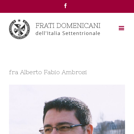
Facebook
fra Alberto Fabio Ambrosi