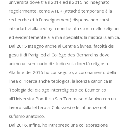
università dove tra il 2014 ed il 2015 ho insegnato
regolarmente, come ATER (attaché temporaire à la
recherche et à l’enseignement) dispensando corsi
introduttivi alla teologia nonché alla storia delle religioni
ed evidentemente alla mia specialità: la mistica islamica.
Dal 2015 insegno anche al Centre Sèvres, facoltà dei
gesuiti di Parigi ed al Collège des Bernardins dove
animo un seminario di studio sulla libertà religiosa.
Alla fine del 2015 ho conseguito, a coronamento della
linea di ricerca anche teologica, la licenza canonica in
Teologia del dialogo interreligioso ed Ecumenico
all’Università Pontificia San Tommaso d’Aquino con un
lavoro sulla lettera ai Colossesi e le influenze nel
sufismo anatolico.
Dal 2016, infine, ho intrapreso una collaborazione