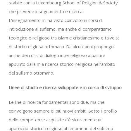
stabile con la Luxembourg School of Religion & Society
che prevede insegnamento e ricerca.
L’insegnamento mi ha visto coinvolto in corsi di
introduzione al sufismo, ma anche di comparatismo
teologico e religioso tra islam e cristianesimo e talvolta
di storia religiosa ottomana. Da alcuni anni propongo
anche dei corsi di dialogo interreligioso a partire
appunto dalla mia ricerca storico-religiosa nell’ambito
del sufismo ottomano.
Linee di studio e ricerca sviluppate e in corso di sviluppo
Le line di ricerca fondamentali sono due, ma che
coinvolgono sempre di più nuovi ambiti. Sotto il profilo
delle competenze acquisite c’è sicuramente un
approccio storico-religioso al fenomeno del sufismo