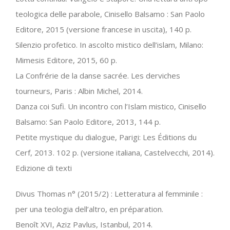
teologica delle parabole, Cinisello Balsamo : San Paolo
Editore, 2015 (versione francese in uscita), 140 p.
Silenzio profetico. In ascolto mistico dell’islam, Milano:
Mimesis Editore, 2015, 60 p.
La Confrérie de la danse sacrée. Les derviches
tourneurs, Paris : Albin Michel, 2014.
Danza coi Sufi. Un incontro con l’Islam mistico, Cinisello
Balsamo: San Paolo Editore, 2013, 144 p.
Petite mystique du dialogue, Parigi: Les Éditions du
Cerf, 2013. 102 p. (versione italiana, Castelvecchi, 2014).
Edizione di texti
Divus Thomas n° (2015/2) : Letteratura al femminile :
per una teologia dell’altro, en préparation.
Benoît XVI, Aziz Pavlus, Istanbul, 2014.