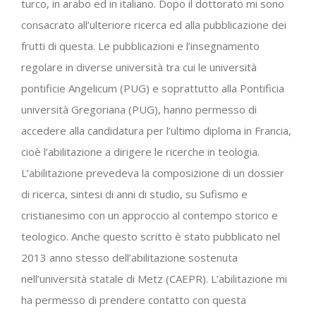
turco, in arabo ed in italiano. Dopo il dottorato mi sono
consacrato all’ulteriore ricerca ed alla pubblicazione dei
frutti di questa. Le pubblicazioni e l’insegnamento
regolare in diverse università tra cui le università
pontificie Angelicum (PUG) e soprattutto alla Pontificia
università Gregoriana (PUG), hanno permesso di
accedere alla candidatura per l’ultimo diploma in Francia,
cioè l’abilitazione a dirigere le ricerche in teologia.
L’abilitazione prevedeva la composizione di un dossier
di ricerca, sintesi di anni di studio, su Sufismo e
cristianesimo con un approccio al contempo storico e
teologico. Anche questo scritto è stato pubblicato nel
2013 anno stesso dell’abilitazione sostenuta
nell’università statale di Metz (CAEPR). L’abilitazione mi
ha permesso di prendere contatto con questa