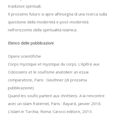
tradizioni spirituali.
Il prossimo futuro si apre all’insegna di una ricerca sulla
questione della modernità e post-modernità
nell’orizzonte della spiritualità islamica.
Elenco delle pubblicazioni
Opere scientifiche
Corps mystique et mystique du corps. L’épître aux
Colossiens et le soufisme anatolien: un essai
comparatiste, Paris : Geuthner (di prossima
pubblicazione).
Quand les soufis parlent aux chrétiens. A la rencontre
avec un islam fraternel, Paris : Bayard, janvier 2016.
L’islam in Turchia, Roma: Carocci editore, 2015.