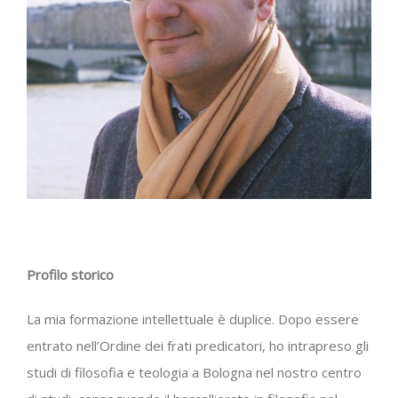
Profilo storico
La mia formazione intellettuale è duplice. Dopo essere
entrato nell’Ordine dei frati predicatori, ho intrapreso gli
studi di filosofia e teologia a Bologna nel nostro centro