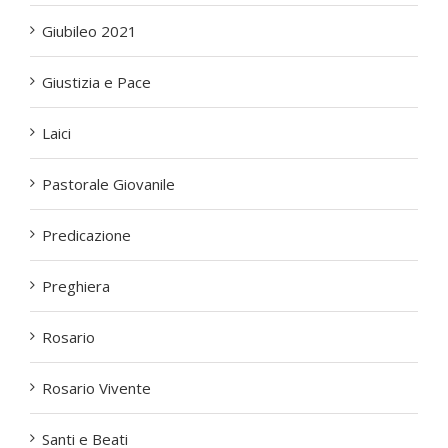
Laici
Pastorale Giovanile
Predicazione
Preghiera
Rosario
Rosario Vivente
Santi e Beati
Spiritualità
Studio