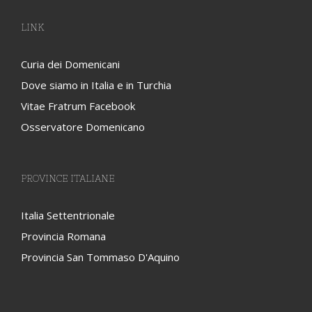
LINK
Curia dei Domenicani
Dove siamo in Italia e in Turchia
Vitae Fratrum Facebook
Osservatore Domenicano
PROVINCE ITALIANE
Italia Settentrionale
Provincia Romana
Provincia San Tommaso D'Aquino