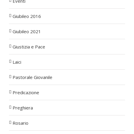
Eventi
Giubileo 2016
Giubileo 2021
Giustizia e Pace
Laici
Pastorale Giovanile
Predicazione
Preghiera
Rosario