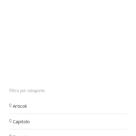
Filtra per categorie:
Articoli
Capitolo