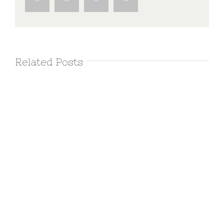
Related Posts