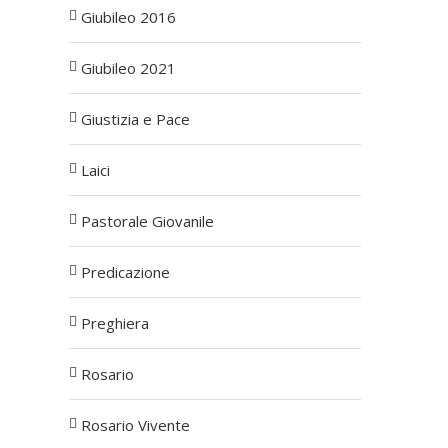
Giubileo 2016
Giubileo 2021
Giustizia e Pace
Laici
Pastorale Giovanile
Predicazione
Preghiera
Rosario
Rosario Vivente