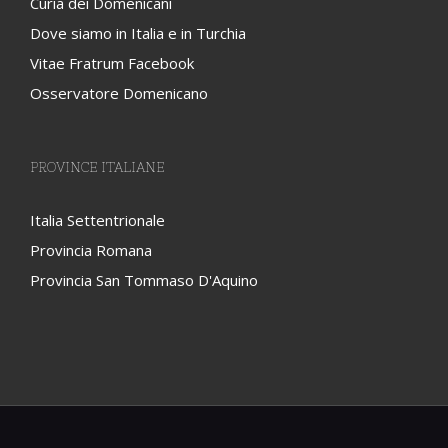
Curia dei Domenicani
Dove siamo in Italia e in Turchia
Vitae Fratrum Facebook
Osservatore Domenicano
PROVINCE ITALIANE
Italia Settentrionale
Provincia Romana
Provincia San Tommaso D'Aquino