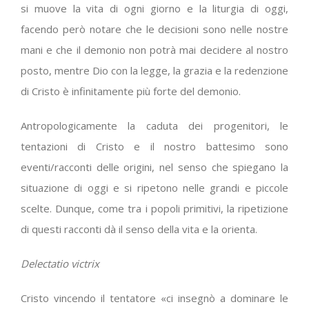
si muove la vita di ogni giorno e la liturgia di oggi,
facendo però notare che le decisioni sono nelle nostre
mani e che il demonio non potrà mai decidere al nostro
posto, mentre Dio con la legge, la grazia e la redenzione
di Cristo è infinitamente più forte del demonio.
Antropologicamente la caduta dei progenitori, le
tentazioni di Cristo e il nostro battesimo sono
eventi/racconti delle origini, nel senso che spiegano la
situazione di oggi e si ripetono nelle grandi e piccole
scelte. Dunque, come tra i popoli primitivi, la ripetizione
di questi racconti dà il senso della vita e la orienta.
Delectatio victrix
Cristo vincendo il tentatore «ci insegnò a dominare le