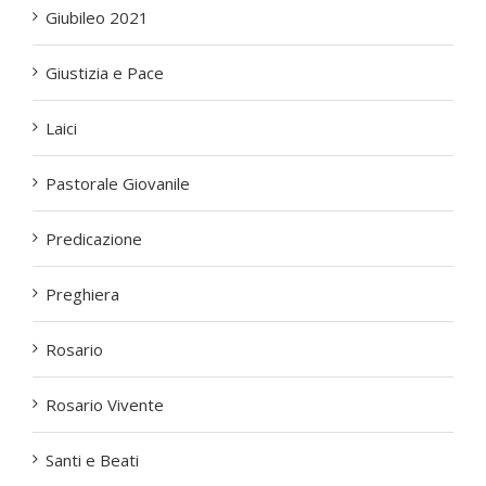
Giubileo 2021
Giustizia e Pace
Laici
Pastorale Giovanile
Predicazione
Preghiera
Rosario
Rosario Vivente
Santi e Beati