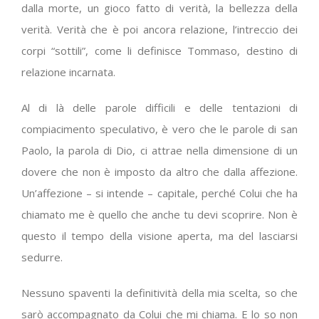
dalla morte, un gioco fatto di verità, la bellezza della
verità. Verità che è poi ancora relazione, l’intreccio dei
corpi “sottili”, come li definisce Tommaso, destino di
relazione incarnata.
Al di là delle parole difficili e delle tentazioni di
compiacimento speculativo, è vero che le parole di san
Paolo, la parola di Dio, ci attrae nella dimensione di un
dovere che non è imposto da altro che dalla affezione.
Un’affezione – si intende – capitale, perché Colui che ha
chiamato me è quello che anche tu devi scoprire. Non è
questo il tempo della visione aperta, ma del lasciarsi
sedurre.
Nessuno spaventi la definitività della mia scelta, so che
sarò accompagnato da Colui che mi chiama. E lo so non