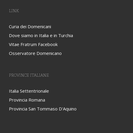
LINK
Curia dei Domenicani
Dove siamo in Italia e in Turchia
Vitae Fratrum Facebook
Osservatore Domenicano
PROVINCE ITALIANE
Italia Settentrionale
Provincia Romana
Provincia San Tommaso D'Aquino