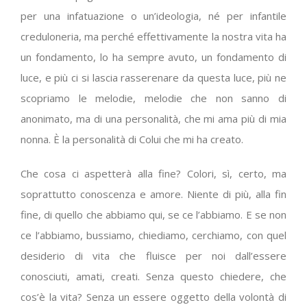
per una infatuazione o un’ideologia, né per infantile
creduloneria, ma perché effettivamente la nostra vita ha
un fondamento, lo ha sempre avuto, un fondamento di
luce, e più ci si lascia rasserenare da questa luce, più ne
scopriamo le melodie, melodie che non sanno di
anonimato, ma di una personalità, che mi ama più di mia
nonna. È la personalità di Colui che mi ha creato.
Che cosa ci aspetterà alla fine? Colori, sì, certo, ma
soprattutto conoscenza e amore. Niente di più, alla fin
fine, di quello che abbiamo qui, se ce l’abbiamo. E se non
ce l’abbiamo, bussiamo, chiediamo, cerchiamo, con quel
desiderio di vita che fluisce per noi dall’essere
conosciuti, amati, creati. Senza questo chiedere, che
cos’è la vita? Senza un essere oggetto della volontà di