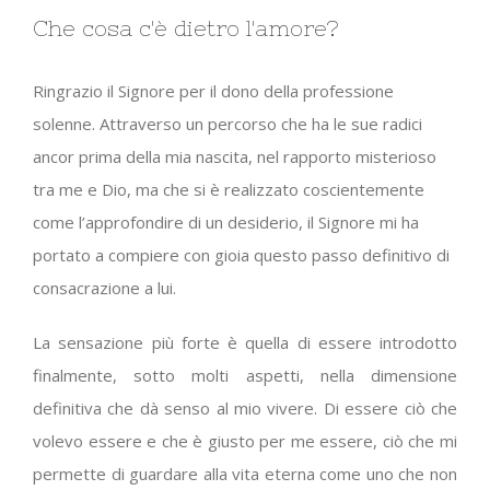
Che cosa c'è dietro l'amore?
Ringrazio il Signore per il dono della professione
solenne. Attraverso un percorso che ha le sue radici
ancor prima della mia nascita, nel rapporto misterioso
tra me e Dio, ma che si è realizzato coscientemente
come l’approfondire di un desiderio, il Signore mi ha
portato a compiere con gioia questo passo definitivo di
consacrazione a lui.
La sensazione più forte è quella di essere introdotto
finalmente, sotto molti aspetti, nella dimensione
definitiva che dà senso al mio vivere. Di essere ciò che
volevo essere e che è giusto per me essere, ciò che mi
permette di guardare alla vita eterna come uno che non