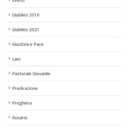
Eventi
Giubileo 2016
Giubileo 2021
Giustizia e Pace
Laici
Pastorale Giovanile
Predicazione
Preghiera
Rosario