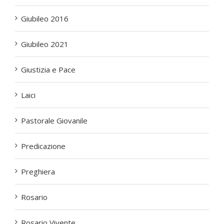
Giubileo 2016
Giubileo 2021
Giustizia e Pace
Laici
Pastorale Giovanile
Predicazione
Preghiera
Rosario