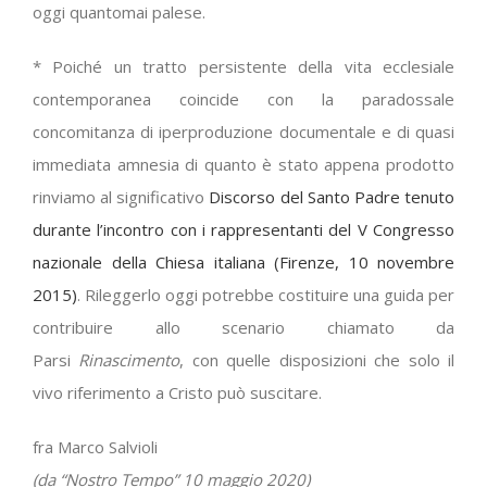
oggi quantomai palese.
* Poiché un tratto persistente della vita ecclesiale
contemporanea coincide con la paradossale
concomitanza di iperproduzione documentale e di quasi
immediata amnesia di quanto è stato appena prodotto
rinviamo al significativo
Discorso del Santo Padre tenuto
durante l’incontro con i rappresentanti del V Congresso
nazionale della Chiesa italiana (Firenze, 10 novembre
2015)
. Rileggerlo oggi potrebbe costituire una guida per
contribuire allo scenario chiamato da
Parsi
Rinascimento
, con quelle disposizioni che solo il
vivo riferimento a Cristo può suscitare.
fra Marco Salvioli
(da “Nostro Tempo” 10 maggio 2020)