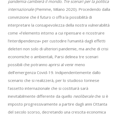
pandemia cambierà il mondo. Tre scenari per la politica
internazionale
(Piemme, Milano 2020). Procedendo dalla
convinzione che il futuro ci offra la possibilità di
interpretare la consapevolezza della nostra vulnerabilità
come «l’elemento intorno a cui ripensare e ricostruire
l’interdipendenza» per custodire l’umanità dagli effetti
deleteri non solo di ulteriori pandemie, ma anche di crisi
economiche o ambientali, Parsi delinea tre scenari
possibili che potranno aprirsi al venir meno
dell’emergenza Covid-19. Indipendentemente dallo
scenario che si realizzerà, per lo studioso torinese
l’assetto internazionale che si costituirà sarà
inevitabilmente differente da quello
neoliberale
che si è
imposto progressivamente a partire dagli anni Ottanta
del secolo scorso, decretando una crescita economica