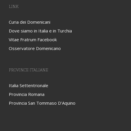
LINK
Curia dei Domenicani
Dove siamo in Italia e in Turchia
Vitae Fratrum Facebook
Osservatore Domenicano
PROVINCE ITALIANE
Italia Settentrionale
Provincia Romana
Provincia San Tommaso D'Aquino