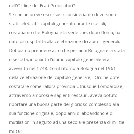
dell’Ordine dei Frati Predicatori?
Se con un breve escursus riconsideriamo dove sono
stati celebrati i capitoli generali durante i secoli,
costatiamo che Bologna è la sede che, dopo Roma, ha
dato più ospitalità alla celebrazione di capitoli generali.
Dobbiamo prendere atto che per anni Bologna era stata
disertata, in quanto l’ultimo capitolo generale era
avvenuto nel 1748. Con il ritorno a Bologna nel 1961
della celebrazione del capitolo generale, l’Ordine poté
costatare come l’allora provincia Utriusque Lombardiae,
attraverso amorosi e sapienti restauri, aveva potuto
riportare una buona parte del glorioso complesso alla
sua funzione originale, dopo anni di abbandono e di
mutilazioni in seguito ad una secolare presenza di milizie
militari.