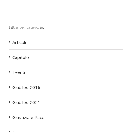
Filtra per categorie:
Articoli
Capitolo
Eventi
Giubileo 2016
Giubileo 2021
Giustizia e Pace