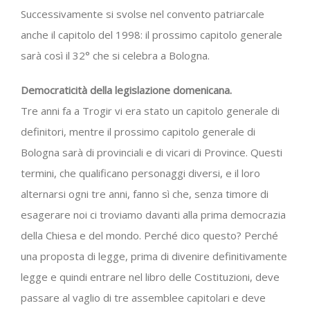
Successivamente si svolse nel convento patriarcale
anche il capitolo del 1998: il prossimo capitolo generale
sarà così il 32° che si celebra a Bologna.
Democraticità della legislazione domenicana.
Tre anni fa a Trogir vi era stato un capitolo generale di
definitori, mentre il prossimo capitolo generale di
Bologna sarà di provinciali e di vicari di Province. Questi
termini, che qualificano personaggi diversi, e il loro
alternarsi ogni tre anni, fanno sì che, senza timore di
esagerare noi ci troviamo davanti alla prima democrazia
della Chiesa e del mondo. Perché dico questo? Perché
una proposta di legge, prima di divenire definitivamente
legge e quindi entrare nel libro delle Costituzioni, deve
passare al vaglio di tre assemblee capitolari e deve