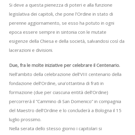
Si deve a questa pienezza di poteri e alla funzione
legislativa dei capitoli, che pone l’Ordine in stato di
perenne aggiornamento, se esso ha potuto in ogni
epoca essere sempre in sintonia con le mutate
esigenze della Chiesa e della società, salvandosi così da
lacerazioni e divisioni.
Due, fra le molte iniziative per celebrare il Centenario.
Nell’ambito della celebrazione dell’VIII centenario della
fondazione dell’Ordine, una’ottantina di frati in
formazione (due per ciascuna entità dell’Ordine)
percorrerà il ”Cammino di San Domenico” in compagnia
del Maestro dell’Ordine e lo concluderà a Bologna il 15
luglio prossimo.
Nella serata dello stesso giorno i capitolari si