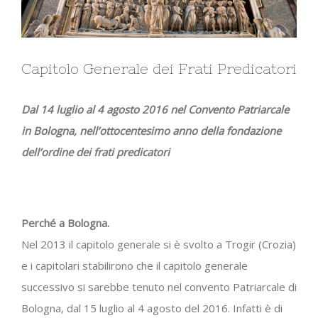
Capitolo Generale dei Frati Predicatori
Dal 14 luglio al 4 agosto 2016 nel Convento Patriarcale
in Bologna, nell’ottocentesimo anno della fondazione
dell’ordine dei frati predicatori
Perché a Bologna.
Nel 2013 il capitolo generale si è svolto a Trogir (Crozia)
e i capitolari stabilirono che il capitolo generale
successivo si sarebbe tenuto nel convento Patriarcale di
Bologna, dal 15 luglio al 4 agosto del 2016. Infatti è di