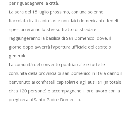
per riguadagnare la città.
La sera del 15 luglio prossimo, con una solenne
fiaccolata frati capitolari e non, laici domenicani e fedeli
ripercorreranno lo stesso tratto di strada e
raggiungeranno la basilica di San Domenico, dove, il
giorno dopo avverrà l’apertura ufficiale del capitolo
generale.
La comunità del convento ppatriarcale e tutte le
comunità della provincia di san Domenico in Italia danno il
benvenuto ai confratelli capitolari e agli ausiliari (in totale
circa 120 persone) e accompagnano il loro lavoro con la
preghiera al Santo Padre Domenico.