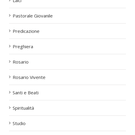
Laici
Pastorale Giovanile
Predicazione
Preghiera
Rosario
Rosario Vivente
Santi e Beati
Spiritualità
Studio