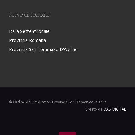
PROVINCE ITALIANE
Italia Settentrionale
Provincia Romana
Provincia San Tommaso D'Aquino
© Ordine dei Predicatori Provincia San Domenico in Italia
Creato da
OASI.DIGITAL