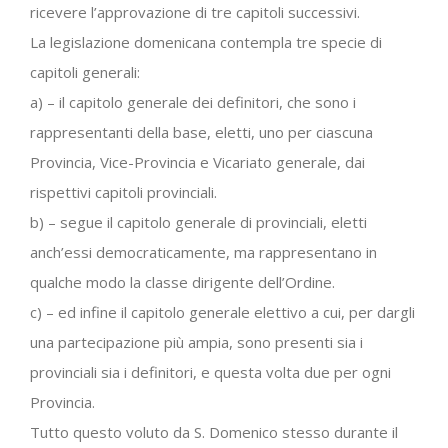
ricevere l’approvazione di tre capitoli successivi.
La legislazione domenicana contempla tre specie di
capitoli generali:
a) – il capitolo generale dei definitori, che sono i
rappresentanti della base, eletti, uno per ciascuna
Provincia, Vice-Provincia e Vicariato generale, dai
rispettivi capitoli provinciali.
b) – segue il capitolo generale di provinciali, eletti
anch’essi democraticamente, ma rappresentano in
qualche modo la classe dirigente dell’Ordine.
c) – ed infine il capitolo generale elettivo a cui, per dargli
una partecipazione più ampia, sono presenti sia i
provinciali sia i definitori, e questa volta due per ogni
Provincia.
Tutto questo voluto da S. Domenico stesso durante il