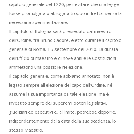
capitolo generale del 1220, per evitare che una legge
fosse promulgata o abrogata troppo in fretta, senza la
necessaria sperimentazione.
Il capitolo di Bologna sarà presieduto dal maestro
dell’Ordine, fra Bruno Cadoré, eletto durante il capitolo
generale di Roma, il 5 settembre del 2010. La durata
dell’ufficio di maestro è di nove anni e le Costituzioni
ammettono una possibile rielezione.
Il capitolo generale, come abbiamo annotato, non è
legato sempre all’elezione del capo dell’Ordine, né
assume la sua importanza da tale elezione, ma è
investito sempre dei superemi poteri legislativi,
giudiziari ed esecutivi e, al limite, potrebbe deporre,
indipendentemente dalla data della sua scadenza, lo
stesso Maestro.