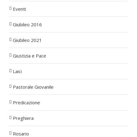
Eventi
Giubileo 2016
Giubileo 2021
Giustizia e Pace
Laici
Pastorale Giovanile
Predicazione
Preghiera
Rosario