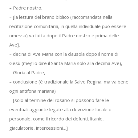
– Padre nostro,
– [la lettura del brano biblico (raccomandata nella
recitazione comunitaria, in quella individuale può essere
omessa) va fatta dopo il Padre nostro e prima delle
Ave],
– decina di Ave Maria con la clausola dopo il nome di
Gesù (meglio dire il Santa Maria solo alla decima Ave),
– Gloria al Padre,
– conclusione (è tradizionale la Salve Regina, ma va bene
ogni antifona mariana)
– [solo al termine del rosario si possono fare le
eventuali aggiunte legate alla devozione locale o
personale, come il ricordo dei defunti, litanie,
giaculatorie, intercessioni…]