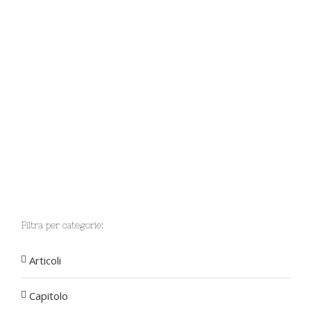
Filtra per categorie:
Articoli
Capitolo