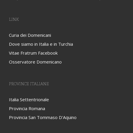
LINK
Curia dei Domenicani
Dove siamo in Italia e in Turchia
Vitae Fratrum Facebook
Osservatore Domenicano
PROVINCE ITALIANE
Italia Settentrionale
Provincia Romana
Provincia San Tommaso D'Aquino