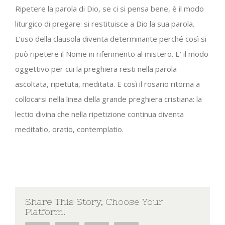
Ripetere la parola di Dio, se ci si pensa bene, è il modo
liturgico di pregare: si restituisce a Dio la sua parola.
L’uso della clausola diventa determinante perché così si
può ripetere il Nome in riferimento al mistero. E’ il modo
oggettivo per cui la preghiera resti nella parola
ascoltata, ripetuta, meditata. E così il rosario ritorna a
collocarsi nella linea della grande preghiera cristiana: la
lectio divina che nella ripetizione continua diventa
meditatio, oratio, contemplatio.
Share This Story, Choose Your
Platform!