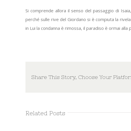
Si comprende allora il senso del passaggio di Isaia,
perché sulle rive del Giordano si è compiuta la rivela
in Lui la condanna è rimossa, il paradiso è ormai alla 
Share This Story, Choose Your Platfo
Related Posts