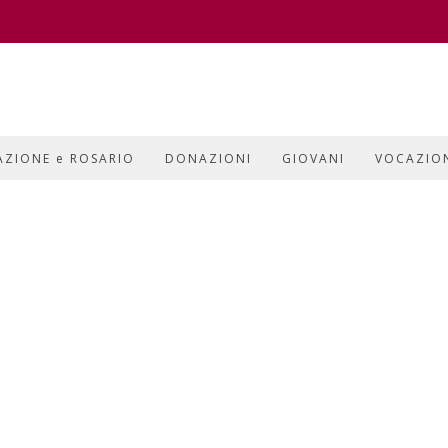
AZIONE e ROSARIO
DONAZIONI
GIOVANI
VOCAZIO