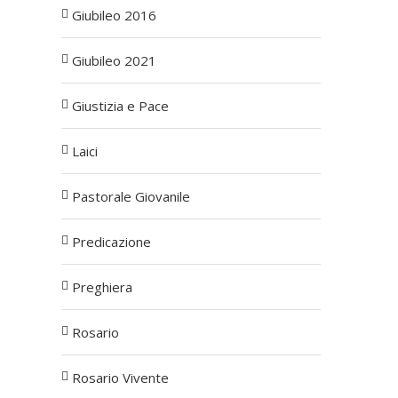
Giubileo 2016
Giubileo 2021
Giustizia e Pace
Laici
Pastorale Giovanile
Predicazione
Preghiera
Rosario
Rosario Vivente