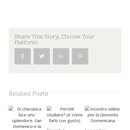
Share This Story, Choose Your
Platform!
Facebook
Twitter
Google+
Pinterest
Related Posts