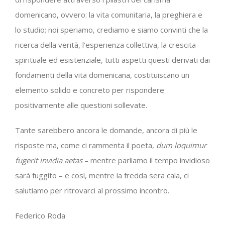
domenicano, ovvero: la vita comunitaria, la preghiera e
lo studio; noi speriamo, crediamo e siamo convinti che la
ricerca della verità, l’esperienza collettiva, la crescita
spirituale ed esistenziale, tutti aspetti questi derivati dai
fondamenti della vita domenicana, costituiscano un
elemento solido e concreto per rispondere
positivamente alle questioni sollevate.
Tante sarebbero ancora le domande, ancora di più le
risposte ma, come ci rammenta il poeta,
dum loquimur
fugerit invidia aetas
– mentre parliamo il tempo invidioso
sarà fuggito – e così, mentre la fredda sera cala, ci
salutiamo per ritrovarci al prossimo incontro.
Federico Roda