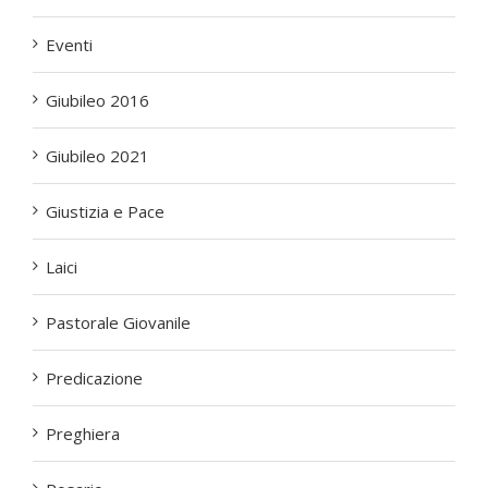
Eventi
Giubileo 2016
Giubileo 2021
Giustizia e Pace
Laici
Pastorale Giovanile
Predicazione
Preghiera