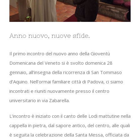
Anno nuovo, nuove sfide.
Il primo incontro del nuovo anno della Gioventù
Domenicana del Veneto si è svolto domenica 28
gennaio, all’insegna della ricorrenza di San Tommaso
d’Aquino. Nell’ormai familiare città di Padova, ci siamo
incontrati e riuniti nuovamente presso il centro
universitario in via Zabarella.
L’incontro è iniziato con il canto delle Lodi mattutine nella
cappella in pietra, dal sapore antico, del centro, alle quali
è seguita la celebrazione della Santa Messa, officiata da