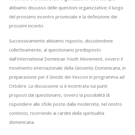
abbiamo discusso delle questioni organizzative; il luogo
del prossimo incontro provinciale e la definizione dei
prossimi incontri.
Successivamente abbiamo risposto, discutendone
collettivamente, al questionario predisposto
dall’International Dominican Youth Movement, ovvero il
movimento internazionale della Gioventù Domenicana, in
preparazione per il Sinodo dei Vescovi in programma ad
Ottobre. La discussione si è incentrata sui punti
proposti dal questionario, ovvero la possibilità di
rispondere alle sfide poste dalla modernità, nel nostro
contesto, ricorrendo ai cardini della spiritualità
domenicana.