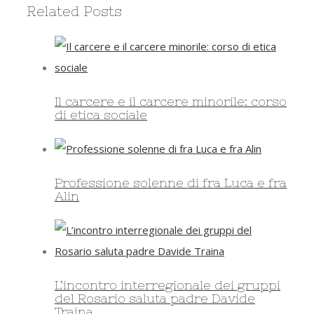
Related Posts
Il carcere e il carcere minorile: corso
di etica sociale
Professione solenne di fra Luca e fra
Alin
L’incontro interregionale dei gruppi
del Rosario saluta padre Davide
Traina