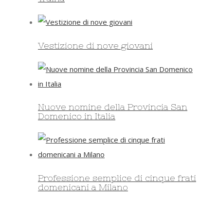
Vestizione di nove giovani
Nuove nomine della Provincia San
Domenico in Italia
Professione semplice di cinque frati
domenicani a Milano