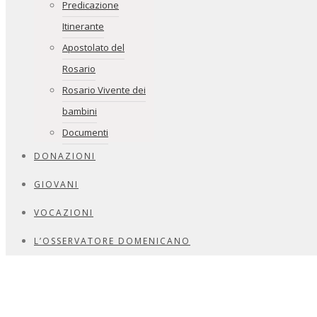
Predicazione
Itinerante
Apostolato del
Rosario
Rosario Vivente dei
bambini
Documenti
DONAZIONI
GIOVANI
VOCAZIONI
L’OSSERVATORE DOMENICANO