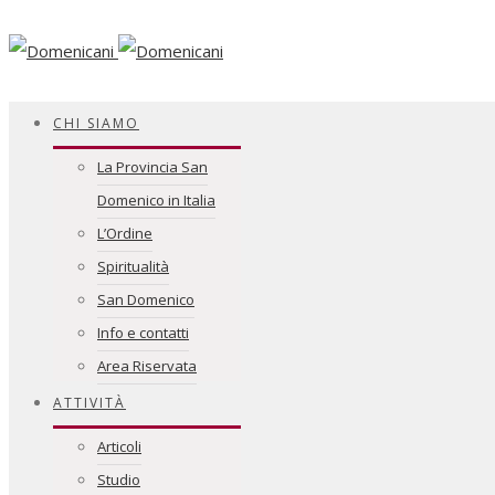
Facebook
CHI SIAMO
La Provincia San
Domenico in Italia
L’Ordine
Spiritualità
San Domenico
Info e contatti
Area Riservata
ATTIVITÀ
Articoli
Studio