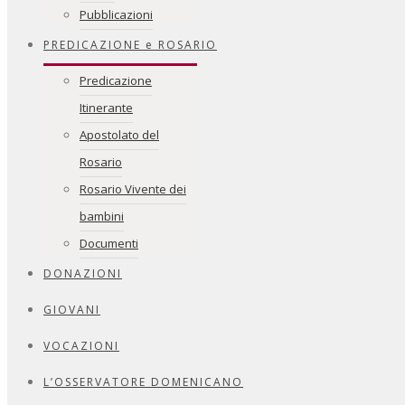
Pubblicazioni
PREDICAZIONE e ROSARIO
Predicazione
Itinerante
Apostolato del
Rosario
Rosario Vivente dei
bambini
Documenti
DONAZIONI
GIOVANI
VOCAZIONI
L’OSSERVATORE DOMENICANO