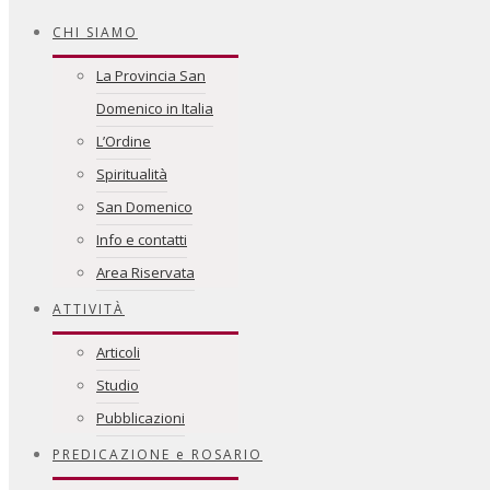
CHI SIAMO
La Provincia San
Domenico in Italia
L’Ordine
Spiritualità
San Domenico
Info e contatti
Area Riservata
ATTIVITÀ
Articoli
Studio
Pubblicazioni
PREDICAZIONE e ROSARIO