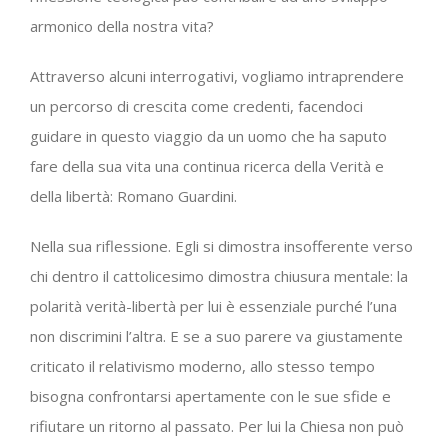
armonico della nostra vita?
Attraverso alcuni interrogativi, vogliamo intraprendere
un percorso di crescita come credenti, facendoci
guidare in questo viaggio da un uomo che ha saputo
fare della sua vita una continua ricerca della Verità e
della libertà: Romano Guardini.
Nella sua riflessione. Egli si dimostra insofferente verso
chi dentro il cattolicesimo dimostra chiusura mentale: la
polarità verità-libertà per lui è essenziale purché l’una
non discrimini l’altra. E se a suo parere va giustamente
criticato il relativismo moderno, allo stesso tempo
bisogna confrontarsi apertamente con le sue sfide e
rifiutare un ritorno al passato. Per lui la Chiesa non può