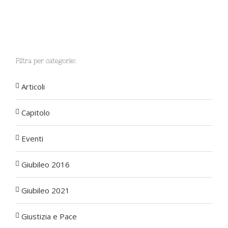
Filtra per categorie:
Articoli
Capitolo
Eventi
Giubileo 2016
Giubileo 2021
Giustizia e Pace