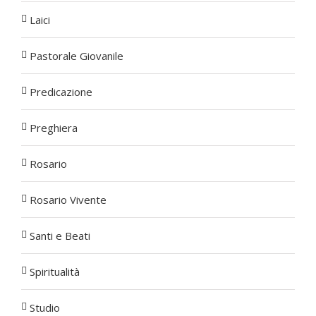
Laici
Pastorale Giovanile
Predicazione
Preghiera
Rosario
Rosario Vivente
Santi e Beati
Spiritualità
Studio