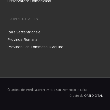
Osservatore Domenicano
PROVINCE ITALIANE
Italia Settentrionale
Provincia Romana
Provincia San Tommaso D'Aquino
© Ordine dei Predicatori Provincia San Domenico in Italia
Creato da
OASI.DIGITAL